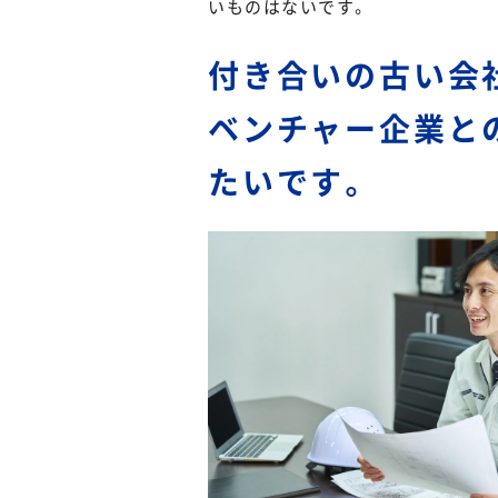
いものはないです。
付き合いの古い会
ベンチャー企業と
たいです。