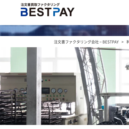
注文書ファクタリング会社 – BESTPAY