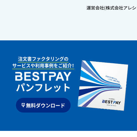
注文書ファクタリングの
サービスや利用事例をご紹介！
パンフレット
無料ダウンロード