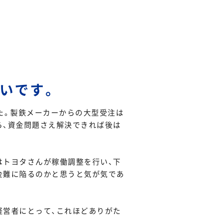
いです。
た。製鉄メーカーからの大型受注は
ら、資金問題さえ解決できれば後は
はトヨタさんが稼働調整を行い、下
金難に陥るのかと思うと気が気であ
経営者にとって、これほどありがた