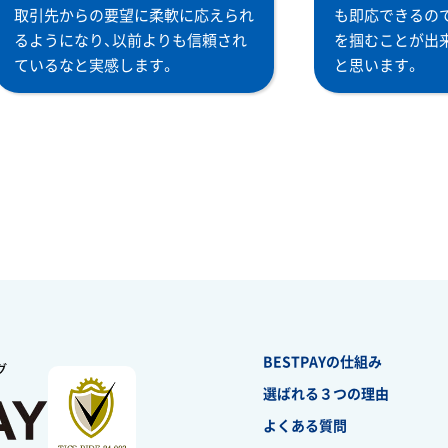
取引先からの要望に柔軟に応えられ
も即応できるの
るようになり、以前よりも信頼され
を掴むことが出
ているなと実感します。
と思います。
BESTPAYの仕組み
選ばれる３つの理由
よくある質問