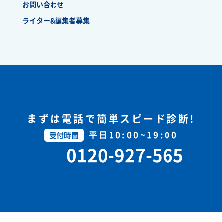
お問い合わせ
ライター&編集者募集
まずは電話で簡単スピード診断!
平日10:00~19:00
受付時間
0120-927-565