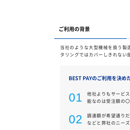
ご利用の背景
当社のような大型機械を扱う製
タリングではカバーしきれない
BEST PAYのご利用を決め
他社よりもサービス
能なのは受注額の〇
調達額が希望通りだ
などと弊社のニーズ