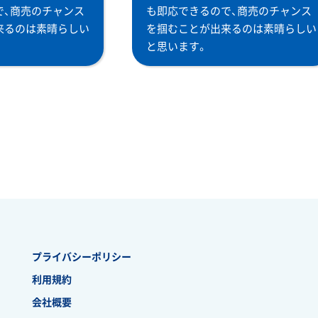
で、商売のチャンス
も即応できるので、商売のチャンス
来るのは素晴らしい
を掴むことが出来るのは素晴らしい
と思います。
プライバシーポリシー
利用規約
会社概要