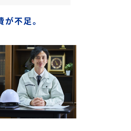
費が不足。