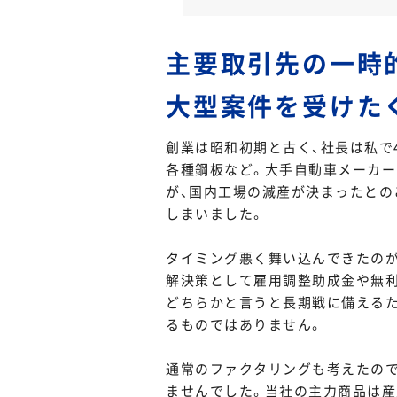
主要取引先の一時
大型案件を受けた
創業は昭和初期と古く、社長は私で
各種鋼板など。大手自動車メーカ
が、国内工場の減産が決まったとの
しまいました。
タイミング悪く舞い込んできたの
解決策として雇用調整助成金や無利
どちらかと言うと長期戦に備える
るものではありません。
通常のファクタリングも考えたので
ませんでした。当社の主力商品は産