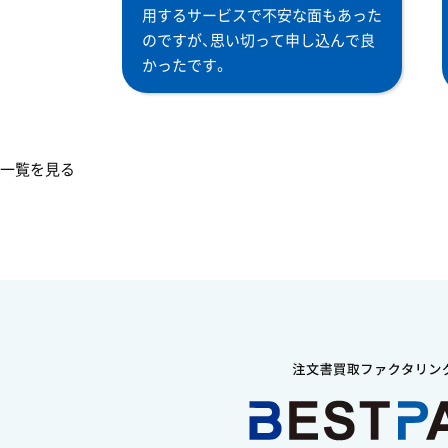
用するサービスで不安な面もあった
のですが、思い切って申し込んで良
かったです。
一覧を見る