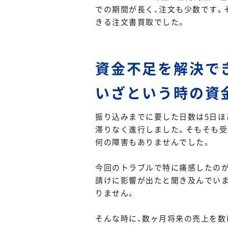
での期間が長く、注文も少数です。
きる注文書買取でした。
資金不足を解決で
いざという時の資
振り込みまでに要した日数は5日ほ
滞りなく進行しました。そもそも受
何の障害もありませんでした。
今回のトラブルで特に痛感したのが
請けに影響が出たと聞き及んでい
りません。
そんな時に、数ヶ月将来の売上を数