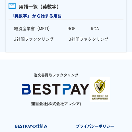
用語一覧（英数字）
「英数字」 から始まる用語
経済産業省（METI）
ROE
ROA
3社間ファクタリング
2社間ファクタリング
BESTPAYの仕組み
プライバシーポリシー