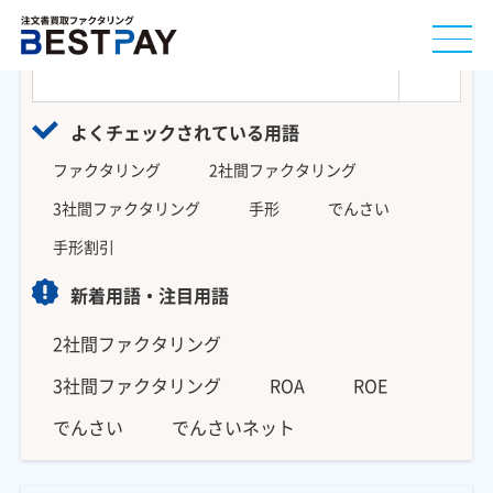
用語を探す
よくチェックされている用語
ファクタリング
2社間ファクタリング
3社間ファクタリング
手形
でんさい
手形割引
新着用語・注目用語
2社間ファクタリング
3社間ファクタリング
ROA
ROE
でんさい
でんさいネット