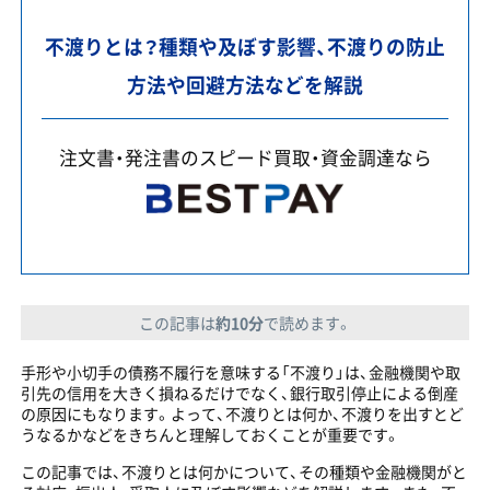
不渡りとは？種類や及ぼす影響、不渡りの防止
方法や回避方法などを解説
注文書・発注書のスピード買取・資金調達なら
この記事は
約10分
で読めます。
手形や小切手の債務不履行を意味する「不渡り」は、金融機関や取
引先の信用を大きく損ねるだけでなく、銀行取引停止による倒産
の原因にもなります。よって、不渡りとは何か、不渡りを出すとど
うなるかなどをきちんと理解しておくことが重要です。
この記事では、不渡りとは何かについて、その種類や金融機関がと