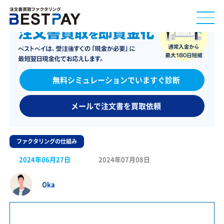
無料シミュレーションでいますぐ診断
メールで注文書を買取依頼
ファクタリングの仕組み
2024年06月27日
2024年07月08日
Oka