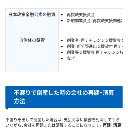
日本政策金融公庫の融資
再挑戦支援資金
新規開業資金（再挑戦支援関連）
自治体の融資
創業者・再チャレンジ支援資金 Cタ
創業・新分野進出支援貸付 再チャ
創業等支援資金 再チャレンジ枠（
など
不渡りで倒産した時の会社の再建・清算
方法
不渡りを出して倒産した場合は、支払えない債務を免除してもら
いながら、会社を再建または清算することになります。
再建・清算