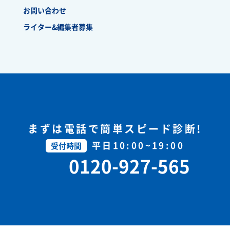
お問い合わせ
ライター&編集者募集
まずは電話で簡単スピード診断!
平日10:00~19:00
受付時間
0120-927-565