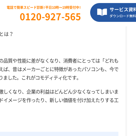
電話で簡単スピード診断！平日10時〜19時受付中！
0120-927-565
とは？
の品質や性能に差がなくなり、消費者にとっては「どれも
えば、昔はメーカーごとに特徴があったパソコンも、今で
りました。これがコモディティ化です。
激しくなり、企業の利益はどんどん少なくなってしまいま
ドイメージを作ったり、新しい価値を付け加えたりする工