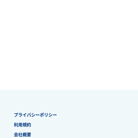
プライバシーポリシー
利用規約
会社概要