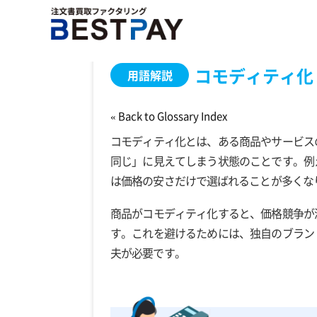
ホーム
ファクタリング用語集
コモディティ化
コモディティ化
用語解説
« Back to Glossary Index
コモディティ化とは、ある商品やサービス
同じ」に見えてしまう状態のことです。例
は価格の安さだけで選ばれることが多くな
商品がコモディティ化すると、価格競争が
す。これを避けるためには、独自のブラン
夫が必要です。