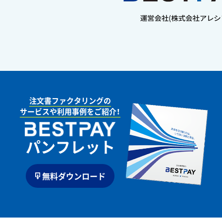
注文書ファクタリングの
サービスや利用事例をご紹介！
パンフレット
無料ダウンロード