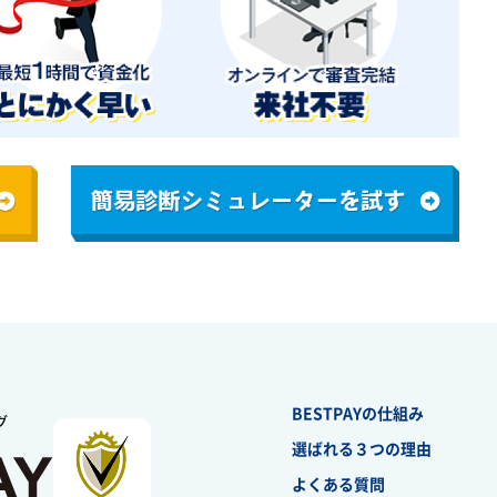
BESTPAYの仕組み
選ばれる３つの理由
よくある質問